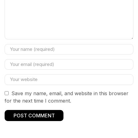
Save my name, email, and website in this browser
for the next time I comment.