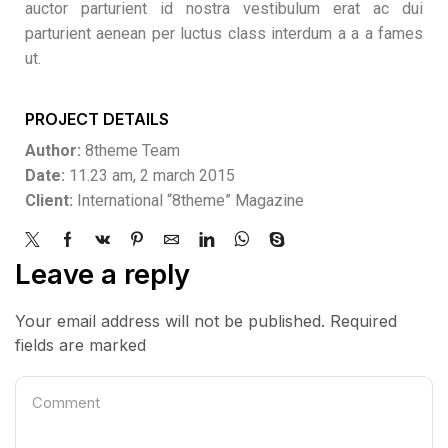
auctor parturient id nostra vestibulum erat ac dui
parturient aenean per luctus class interdum a a a fames
ut.
PROJECT DETAILS
Author:
8theme Team
Date:
11.23 am, 2 march 2015
Client:
International “8theme” Magazine
Leave a reply
Your email address will not be published. Required
fields are marked